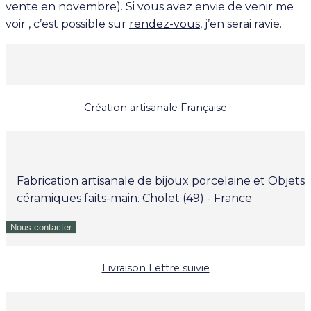
vente en novembre). Si vous avez envie de venir me
voir , c’est possible sur
rendez-vous
, j’en serai ravie.
Création artisanale Française
Fabrication artisanale de bijoux porcelaine et Objets
céramiques faits-main. Cholet (49) - France
Nous contacter
Livraison Lettre suivie