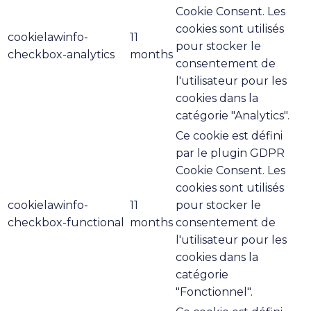
Cookie Consent. Les
cookies sont utilisés
cookielawinfo-
11
pour stocker le
checkbox-analytics
months
consentement de
l'utilisateur pour les
cookies dans la
catégorie "Analytics".
Ce cookie est défini
par le plugin GDPR
Cookie Consent. Les
cookies sont utilisés
cookielawinfo-
11
pour stocker le
checkbox-functional
months
consentement de
l'utilisateur pour les
cookies dans la
catégorie
"Fonctionnel".