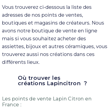
Vous trouverez ci-dessous la liste des
adresses de nos points de ventes,
boutiques et magasins de créateurs. Nous
avons notre boutique de vente en ligne
mais si vous souhaitez acheter des
assiettes, bijoux et autres céramiques, vous
trouverez aussi nos créations dans ces
différents lieux.
Où trouver les
créations Lapincitron ?
Les points de vente Lapin Citron en
France :