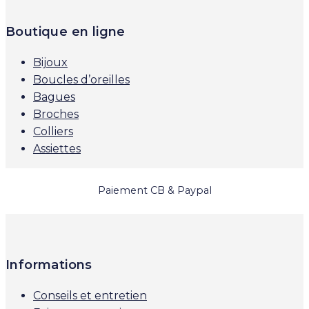
Boutique en ligne
Bijoux
Boucles d’oreilles
Bagues
Broches
Colliers
Assiettes
Paiement CB & Paypal
Informations
Conseils et entretien