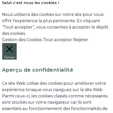
Salut c'est nous les cookies !
Nous utilisons des cookies sur notre site pour vous
offrir l'expérience la plus pertinente. En cliquant
“Tout accepter”, vous consentez à accepter le dépôt
des cookies.
Gestion des Cookies
Tout accepter
Rejeter
Fermer
Aperçu de confidentialité
Ce site Web utilise des cookies pour améliorer votre
expérience lorsque vous naviguez sur le site Web.
Parmi ceux-ci, les cookies classés comme nécessaires
sont stockés sur votre navigateur car ils sont
essentiels au fonctionnement des fonctionnalités de