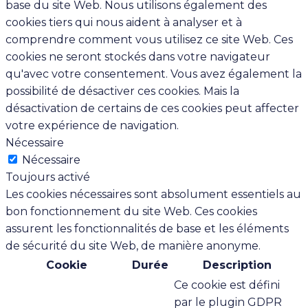
base du site Web. Nous utilisons également des
cookies tiers qui nous aident à analyser et à
comprendre comment vous utilisez ce site Web. Ces
cookies ne seront stockés dans votre navigateur
qu'avec votre consentement. Vous avez également la
possibilité de désactiver ces cookies. Mais la
désactivation de certains de ces cookies peut affecter
votre expérience de navigation.
Nécessaire
Nécessaire
Toujours activé
Les cookies nécessaires sont absolument essentiels au
bon fonctionnement du site Web. Ces cookies
assurent les fonctionnalités de base et les éléments
de sécurité du site Web, de manière anonyme.
Cookie
Durée
Description
Ce cookie est défini
par le plugin GDPR