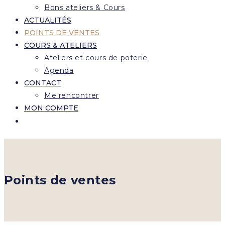
Bons ateliers & Cours
ACTUALITÉS
POINTS DE VENTES
COURS & ATELIERS
Ateliers et cours de poterie
Agenda
CONTACT
Me rencontrer
MON COMPTE
Points de ventes